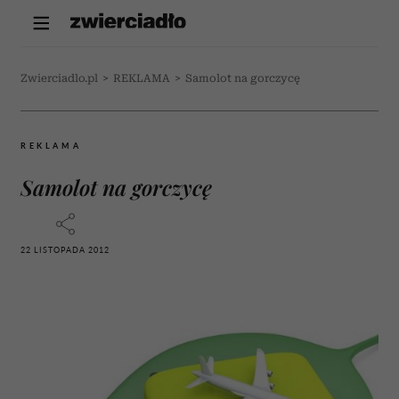
Zwierciadlo.pl
>
REKLAMA
>
Samolot na gorczycę
REKLAMA
Samolot na gorczycę
22 LISTOPADA 2012