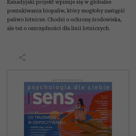
Kanadyjski projekt wpisuje się w globalne
poszukiwania biopaliw, który mogłoby zastąpić
paliwo lotnicze. Chodzi o ochronę środowiska,
ale też o oszczędności dla linii lotniczych.
AUTOPROMOCJA