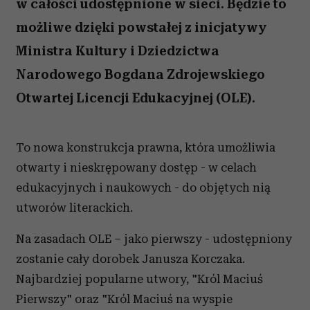
w całości udostępnione w sieci. Będzie to
możliwe dzięki powstałej z inicjatywy
Ministra Kultury i Dziedzictwa
Narodowego Bogdana Zdrojewskiego
Otwartej Licencji Edukacyjnej (OLE).
To nowa konstrukcja prawna, która umożliwia
otwarty i nieskrępowany dostęp - w celach
edukacyjnych i naukowych - do objętych nią
utworów literackich.
Na zasadach OLE – jako pierwszy - udostępniony
zostanie cały dorobek Janusza Korczaka.
Najbardziej popularne utwory, "Król Maciuś
Pierwszy" oraz "Król Maciuś na wyspie