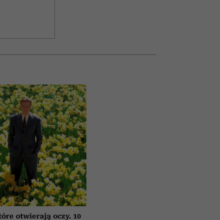
tóre otwierają oczy. 10