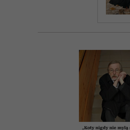
„Koty nigdy nie mylą 