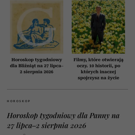
Horoskop tygodniowy
Filmy, które otwierają
dla Bliźniąt na 27 lipca–
oczy. 10 historii, po
2 sierpnia 2026
których inaczej
spojrzysz na życie
HOROSKOP
Horoskop tygodniowy dla Panny na
27 lipca–2 sierpnia 2026