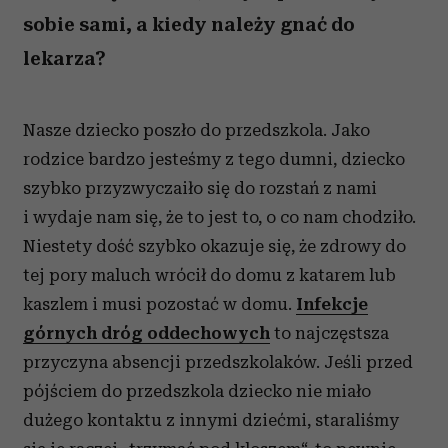
sobie sami, a kiedy należy gnać do
lekarza?
Nasze dziecko poszło do przedszkola. Jako
rodzice bardzo jesteśmy z tego dumni, dziecko
szybko przyzwyczaiło się do rozstań z nami
i wydaje nam się, że to jest to, o co nam chodziło.
Niestety dość szybko okazuje się, że zdrowy do
tej pory maluch wrócił do domu z katarem lub
kaszlem i musi pozostać w domu.
Infekcje
górnych dróg oddechowych
to najczęstsza
przyczyna absencji przedszkolaków. Jeśli przed
pójściem do przedszkola dziecko nie miało
dużego kontaktu z innymi dziećmi, staraliśmy