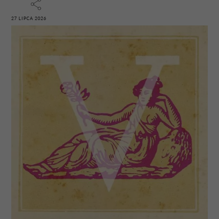
27 LIPCA 2026