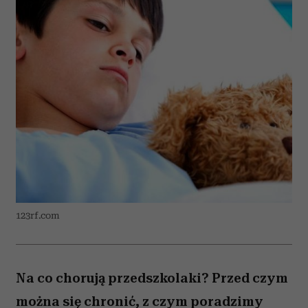
123rf.com
Na co chorują przedszkolaki? Przed czym
można się chronić, z czym poradzimy