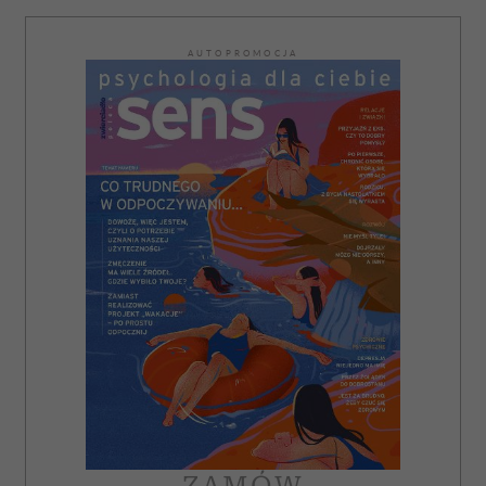
AUTOPROMOCJA