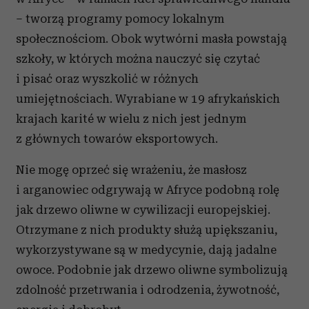
– tworzą programy pomocy lokalnym
społecznościom. Obok wytwórni masła powstają
szkoły, w których można nauczyć się czytać
i pisać oraz wyszkolić w różnych
umiejętnościach. Wyrabiane w 19 afrykańskich
krajach karité w wielu z nich jest jednym
z głównych towarów eksportowych.
Nie mogę oprzeć się wrażeniu, że masłosz
i arganowiec odgrywają w Afryce podobną rolę
jak drzewo oliwne w cywilizacji europejskiej.
Otrzymane z nich produkty służą upiększaniu,
wykorzystywane są w medycynie, dają jadalne
owoce. Podobnie jak drzewo oliwne symbolizują
zdolność przetrwania i odrodzenia, żywotność,