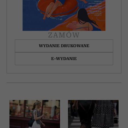
ZAMÓW
WYDANIE DRUKOWANE
E-WYDANIE