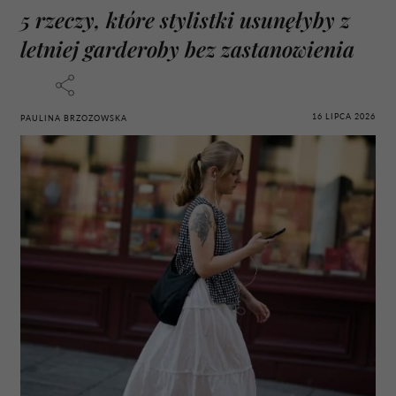
5 rzeczy, które stylistki usunęłyby z
letniej garderoby bez zastanowienia
16 LIPCA 2026
PAULINA BRZOZOWSKA