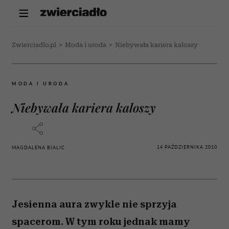
Zwierciadlo.pl
>
Moda i uroda
>
Niebywała kariera kaloszy
MODA I URODA
Niebywała kariera kaloszy
14 PAŹDZIERNIKA 2010
MAGDALENA BIALIC
Jesienna aura zwykle nie sprzyja
spacerom. W tym roku jednak mamy