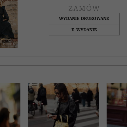
ZAMÓW
WYDANIE DRUKOWANE
E-WYDANIE