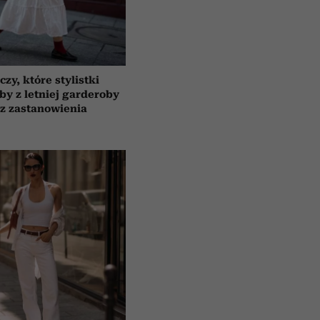
czy, które stylistki
by z letniej garderoby
z zastanowienia