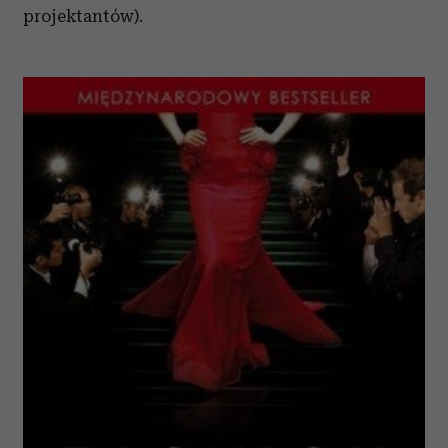
projektantów).