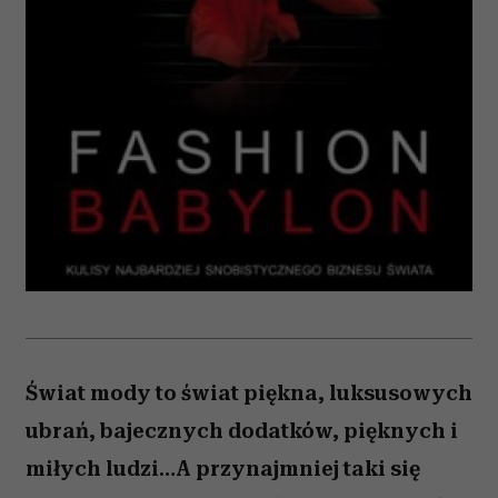
Świat mody to świat piękna, luksusowych
ubrań, bajecznych dodatków, pięknych i
miłych ludzi…A przynajmniej taki się