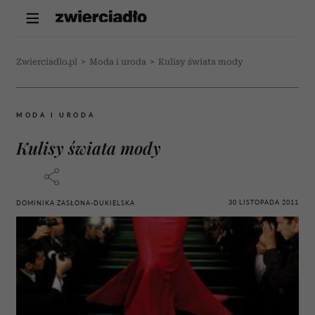
Zwierciadlo.pl
>
Moda i uroda
>
Kulisy świata mody
MODA I URODA
Kulisy świata mody
30 LISTOPADA 2011
DOMINIKA ZASŁONA-DUKIELSKA