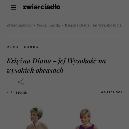
Zwierciadlo.pl
>
Moda i uroda
>
Księżna Diana – jej Wysokość na wy
MODA I URODA
Księżna Diana – jej Wysokość na
wysokich obcasach
4 MARCA 2021
KARA BECKER