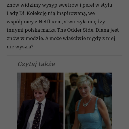
znów widzimy wysyp swetrów i pereł w stylu
Lady Di. Kolekcję nią inspirowaną, we
współpracy z Netflixem, stworzyła między
innymi polska marka The Odder Side. Diana jest
znów w modzie. A może właściwie nigdy z niej
nie wyszła?
Czytaj także