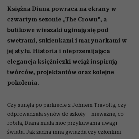
Księżna Diana powraca na ekrany w
czwartym sezonie „The Crown”, a
butikowe wieszaki uginają się pod
swetrami, sukienkami i marynarkami w
jej stylu. Historia i nieprzemijająca
elegancja księżniczki wciąż inspirują
twórców, projektantów oraz kolejne
pokolenia.
Czy sunęła po parkiecie z Johnem Travoltą, czy
odprowadzała synów do szkoły – nieważne, co
robiła, Diana miała moc przykuwania uwagi
świata. Jak żadna inna gwiazda czy członkini