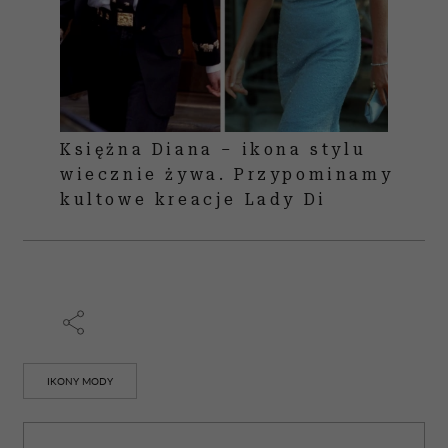
Księżna Diana – ikona stylu
wiecznie żywa. Przypominamy
kultowe kreacje Lady Di
IKONY MODY