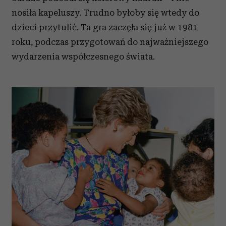
nosiła kapeluszy. Trudno byłoby się wtedy do
dzieci przytulić. Ta gra zaczęła się już w 1981
roku, podczas przygotowań do najważniejszego
wydarzenia współczesnego świata.