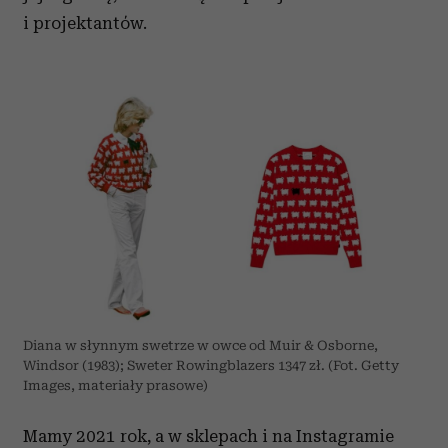
i projektantów.
Diana w słynnym swetrze w owce od Muir & Osborne,
Windsor (1983); Sweter Rowingblazers 1347 zł. (Fot. Getty
Images, materiały prasowe)
Mamy 2021 rok, a w sklepach i na Instagramie