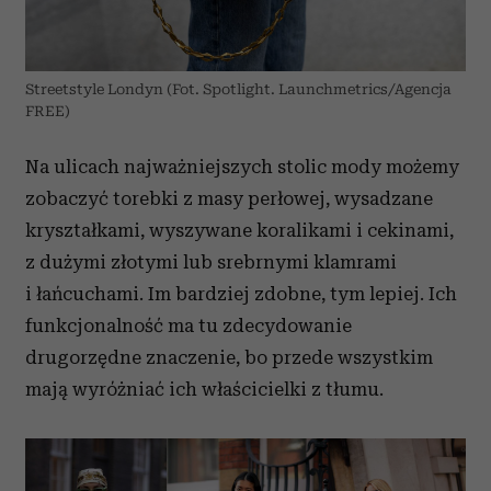
Streetstyle Londyn (Fot. Spotlight. Launchmetrics/Agencja
FREE)
Na ulicach najważniejszych stolic mody możemy
zobaczyć torebki z masy perłowej, wysadzane
kryształkami, wyszywane koralikami i cekinami,
z dużymi złotymi lub srebrnymi klamrami
i łańcuchami. Im bardziej zdobne, tym lepiej. Ich
funkcjonalność ma tu zdecydowanie
drugorzędne znaczenie, bo przede wszystkim
mają wyróżniać ich właścicielki z tłumu.