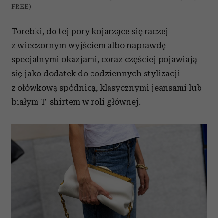
FREE)
Torebki, do tej pory kojarzące się raczej
z wieczornym wyjściem albo naprawdę
specjalnymi okazjami, coraz częściej pojawiają
się jako dodatek do codziennych stylizacji
z ołówkową spódnicą, klasycznymi jeansami lub
białym T-shirtem w roli głównej.