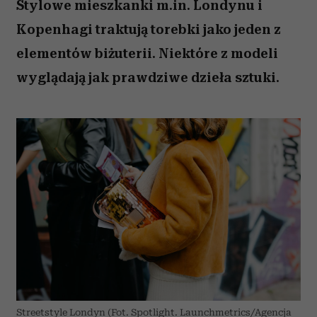
Stylowe mieszkanki m.in. Londynu i
Kopenhagi traktują torebki jako jeden z
elementów biżuterii. Niektóre z modeli
wyglądają jak prawdziwe dzieła sztuki.
Streetstyle Londyn (Fot. Spotlight. Launchmetrics/Agencja