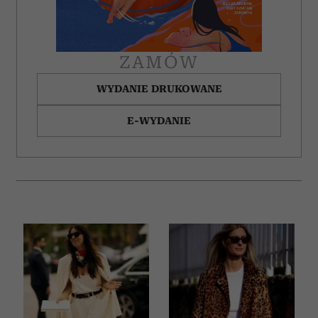
ZAMÓW
WYDANIE DRUKOWANE
E-WYDANIE