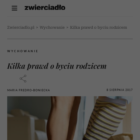
Zwierciadlo.pl
>
Wychowanie
>
Kilka prawd o byciu rodzicem
WYCHOWANIE
Kilka prawd o byciu rodzicem
8 SIERPNIA 2017
MARIA FREDRO-BONIECKA