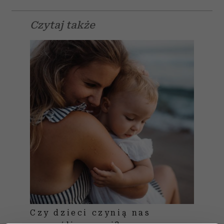
Czytaj także
Czy dzieci czynią nas