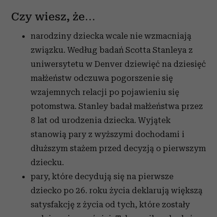
Czy wiesz, że…
narodziny dziecka wcale nie wzmacniają
związku. Według badań Scotta Stanleya z
uniwersytetu w Denver dziewięć na dziesięć
małżeństw odczuwa pogorszenie się
wzajemnych relacji po pojawieniu się
potomstwa. Stanley badał małżeństwa przez
8 lat od urodzenia dziecka. Wyjątek
stanowią pary z wyższymi dochodami i
dłuższym stażem przed decyzją o pierwszym
dziecku.
pary, które decydują się na pierwsze
dziecko po 26. roku życia deklarują większą
satysfakcję z życia od tych, które zostały