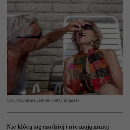
(Fot. Catherine Ledner/Getty Images)
Nie kłócą się rzadziej i nie mają mniej