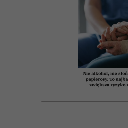
Nie alkohol, nie słoń
papierosy. To najba
zwiększa ryzyko 