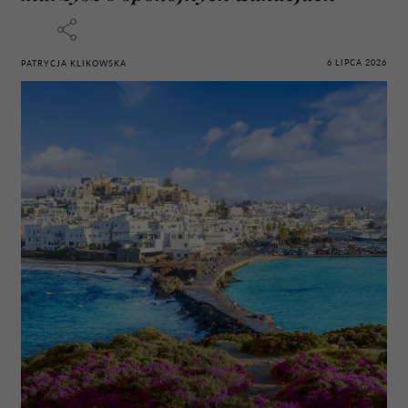
6 LIPCA 2026
PATRYCJA KLIKOWSKA