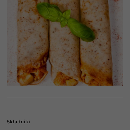
Składniki