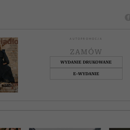
AUTOPROMOCJA
ZAMÓW
WYDANIE DRUKOWANE
E-WYDANIE