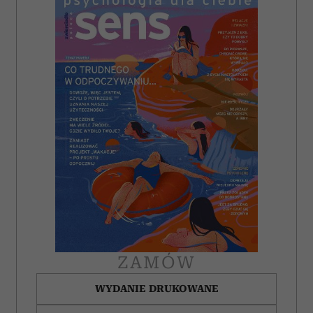
ZAMÓW
WYDANIE DRUKOWANE