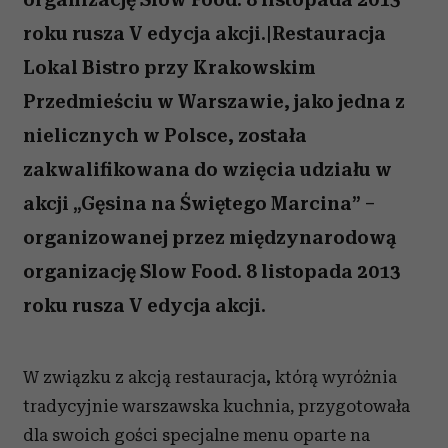
roku rusza V edycja akcji.|Restauracja
Lokal Bistro przy Krakowskim
Przedmieściu w Warszawie, jako jedna z
nielicznych w Polsce, została
zakwalifikowana do wzięcia udziału w
akcji „Gęsina na Świętego Marcina” –
organizowanej przez międzynarodową
organizację Slow Food. 8 listopada 2013
roku rusza V edycja akcji.
W związku z akcją restauracja
,
którą wyróżnia
tradycyjnie warszawska kuchnia, przygotowała
dla swoich gości specjalne menu oparte na