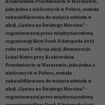
Krakowskim Przedmieściu w Warszawie,
jako jedna z nielicznych w Polsce, została
zakwalifikowana do wzięcia udziału w
akcji „Gęsina na Świętego Marcina” –
organizowanej przez międzynarodową
organizację Slow Food. 8 listopada 2013
roku rusza V edycja akcji.|Restauracja
Lokal Bistro przy Krakowskim
Przedmieściu w Warszawie, jako jedna z
nielicznych w Polsce, została
zakwalifikowana do wzięcia udziału w
akcji „Gęsina na Świętego Marcina” –
organizowanej przez międzynarodową
organizację Slow Food. 8 listopada 2013