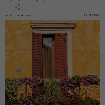
2 LIPCA 2026
PATRYCJA KLIKOWSKA