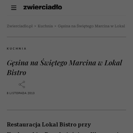
Zwierciadlo.pl
>
Kuchnia
>
Gęsina na Świętego Marcina w Lokal Bist
KUCHNIA
Gęsina na Świętego Marcina w Lokal
Bistro
8 LISTOPADA 2013
Restauracja Lokal Bistro przy