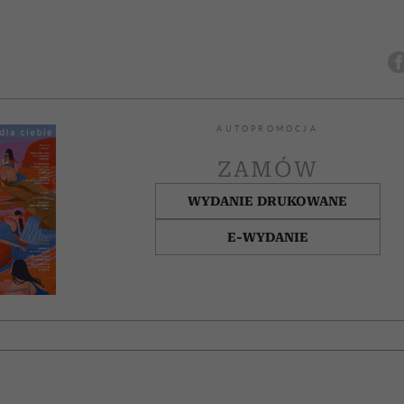
AUTOPROMOCJA
ZAMÓW
WYDANIE DRUKOWANE
E-WYDANIE