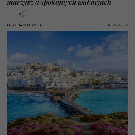
marzysz o spokojnych wakacjach
6 LIPCA 2026
PATRYCJA KLIKOWSKA