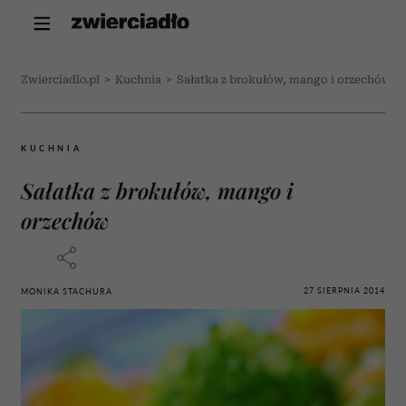
Zwierciadlo.pl
>
Kuchnia
>
Sałatka z brokułów, mango i orzechów
KUCHNIA
Sałatka z brokułów, mango i
orzechów
27 SIERPNIA 2014
MONIKA STACHURA