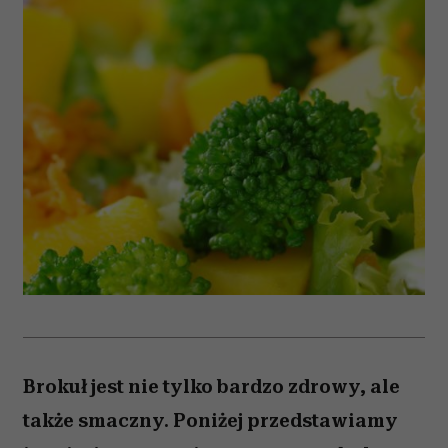
Brokuł jest nie tylko bardzo zdrowy, ale
także smaczny. Poniżej przedstawiamy