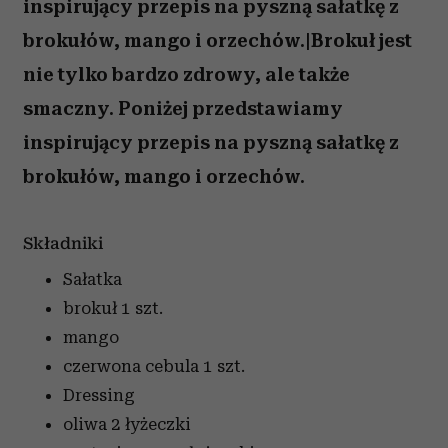
inspirujący przepis na pyszną sałatkę z
brokułów, mango i orzechów.|Brokuł jest
nie tylko bardzo zdrowy, ale także
smaczny. Poniżej przedstawiamy
inspirujący przepis na pyszną sałatkę z
brokułów, mango i orzechów.
Składniki
Sałatka
brokuł
1 szt.
mango
czerwona cebula
1 szt.
Dressing
oliwa
2 łyżeczki