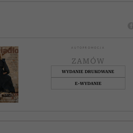
AUTOPROMOCJA
ZAMÓW
WYDANIE DRUKOWANE
E-WYDANIE