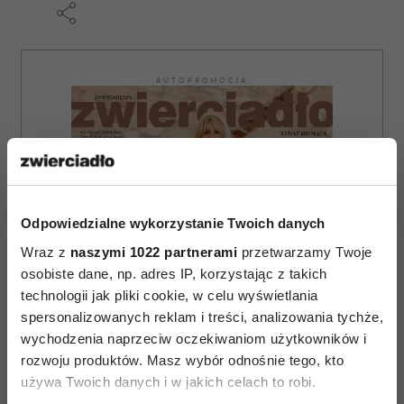
AUTOPROMOCJA
Odpowiedzialne wykorzystanie Twoich danych
Wraz z
naszymi 1022 partnerami
przetwarzamy Twoje
osobiste dane, np. adres IP, korzystając z takich
technologii jak pliki cookie, w celu wyświetlania
spersonalizowanych reklam i treści, analizowania tychże,
wychodzenia naprzeciw oczekiwaniom użytkowników i
rozwoju produktów. Masz wybór odnośnie tego, kto
używa Twoich danych i w jakich celach to robi.