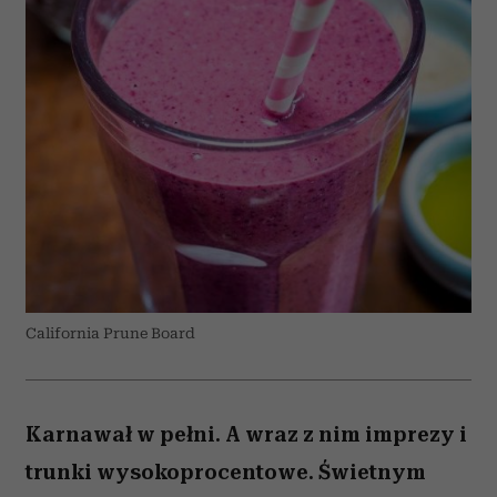
California Prune Board
Karnawał w pełni. A wraz z nim imprezy i
trunki wysokoprocentowe. Świetnym