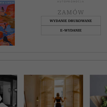
AUTOPROMOCJA
ZAMÓW
WYDANIE DRUKOWANE
E-WYDANIE