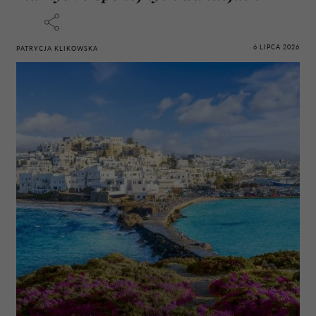
6 LIPCA 2026
PATRYCJA KLIKOWSKA