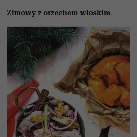
Zimowy z orzechem włoskim