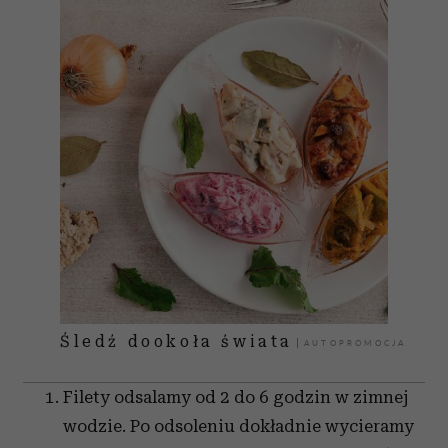
Śledź dookoła świata
Filety odsalamy od 2 do 6 godzin w zimnej
wodzie. Po odsoleniu dokładnie wycieramy