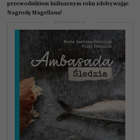
przewodnikiem kulinarnym roku zdobywając
Nagrodę Magellana!
AUTOPROMOCJA