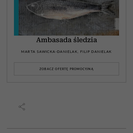
Ambasada śledzia
MARTA SAWICKA-DANIELAK, FILIP DANIELAK
ZOBACZ OFERTĘ PROMOCYJNĄ