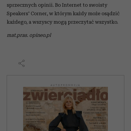
sprzecznych opinii. Bo Internet to swoisty
Speakers' Corner, w którym każdy może osądzić
każdego, a wszyscy mogą przeczytać wszystko.
mat.pras. opineo.pl
AUTOPROMOCJA