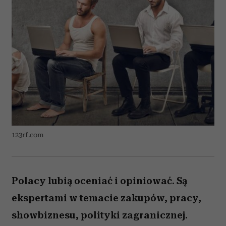
123rf.com
Polacy lubią oceniać i opiniować. Są
ekspertami w temacie zakupów, pracy,
showbiznesu, polityki zagranicznej.