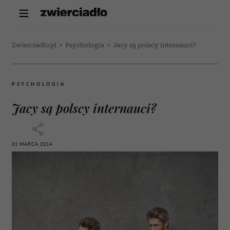
Zwierciadlo.pl
>
Psychologia
>
Jacy są polscy internauci?
PSYCHOLOGIA
Jacy są polscy internauci?
31 MARCA 2014