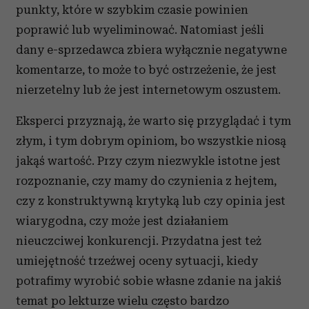
punkty, które w szybkim czasie powinien
poprawić lub wyeliminować. Natomiast jeśli
dany e-sprzedawca zbiera wyłącznie negatywne
komentarze, to może to być ostrzeżenie, że jest
nierzetelny lub że jest internetowym oszustem.
Eksperci przyznają, że warto się przyglądać i tym
złym, i tym dobrym opiniom, bo wszystkie niosą
jakąś wartość. Przy czym niezwykle istotne jest
rozpoznanie, czy mamy do czynienia z hejtem,
czy z konstruktywną krytyką lub czy opinia jest
wiarygodna, czy może jest działaniem
nieuczciwej konkurencji. Przydatna jest też
umiejętność trzeźwej oceny sytuacji, kiedy
potrafimy wyrobić sobie własne zdanie na jakiś
temat po lekturze wielu często bardzo