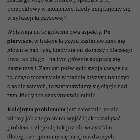
perspektywy w momencie, kiedy znajdujemy się
w sytuacji kryzysowej?
Wpływają na to głównie dwa aspekty.
Po
pierwsze
, w trakcie kryzysu zastanawiamy się
głównie nad tym, kiedy się on skończy i dlaczego
trwa tak długo - na tym głównie skupiają się
nasze myśli. Zamiast poświęcić swoją uwagę na
to, czego możemy się w trakcie kryzysu nauczyć
o sobie samych, to zastanawiamy się ciągle nad
tym, kiedy ten czas wreszcie minie.
Kolejnym problemem
jest założenie, że nie
wiemy jak z tego stanu wyjść i jak rozwiązać
problem. Dzieje się tak przede wszystkim
dlatego, że opieramy się na sprawdzonych