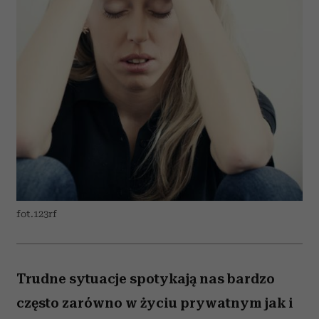
fot.123rf
Trudne sytuacje spotykają nas bardzo
często zarówno w życiu prywatnym jak i