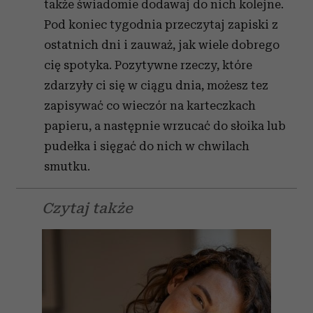
także świadomie dodawaj do nich kolejne.
Pod koniec tygodnia przeczytaj zapiski z
ostatnich dni i zauważ, jak wiele dobrego
cię spotyka. Pozytywne rzeczy, które
zdarzyły ci się w ciągu dnia, możesz tez
zapisywać co wieczór na karteczkach
papieru, a następnie wrzucać do słoika lub
pudełka i sięgać do nich w chwilach
smutku.
Czytaj także