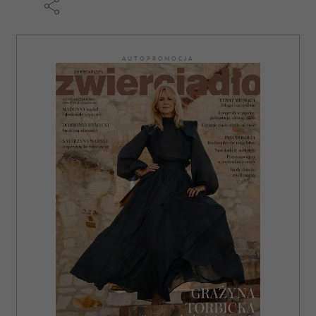
AUTOPROMOCJA