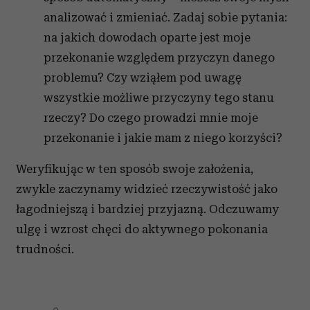
analizować i zmieniać. Zadaj sobie pytania:
na jakich dowodach oparte jest moje
przekonanie względem przyczyn danego
problemu? Czy wziąłem pod uwagę
wszystkie możliwe przyczyny tego stanu
rzeczy? Do czego prowadzi mnie moje
przekonanie i jakie mam z niego korzyści?
Weryfikując w ten sposób swoje założenia,
zwykle zaczynamy widzieć rzeczywistość jako
łagodniejszą i bardziej przyjazną. Odczuwamy
ulgę i wzrost chęci do aktywnego pokonania
trudności.