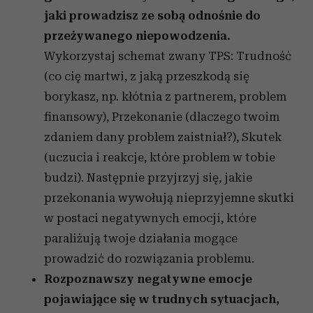
jaki prowadzisz ze sobą odnośnie do
przeżywanego niepowodzenia.
Wykorzystaj schemat zwany TPS: Trudność
(co cię martwi, z jaką przeszkodą się
borykasz, np. kłótnia z partnerem, problem
finansowy), Przekonanie (dlaczego twoim
zdaniem dany problem zaistniał?), Skutek
(uczucia i reakcje, które problem w tobie
budzi). Następnie przyjrzyj się, jakie
przekonania wywołują nieprzyjemne skutki
w postaci negatywnych emocji, które
paraliżują twoje działania mogące
prowadzić do rozwiązania problemu.
Rozpoznawszy negatywne emocje
pojawiające się w trudnych sytuacjach,