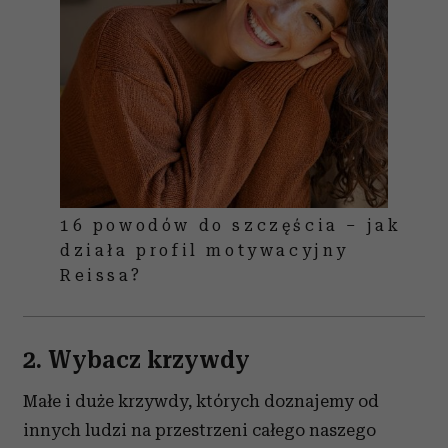
16 powodów do szczęścia – jak
działa profil motywacyjny
Reissa?
2. Wybacz krzywdy
Małe i duże krzywdy, których doznajemy od
innych ludzi na przestrzeni całego naszego