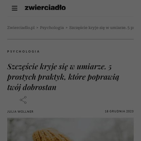
Zwierciadlo.pl
>
Psychologia
>
Szczęście kryje się w umiarze. 5 pro
PSYCHOLOGIA
Szczęście kryje się w umiarze. 5
prostych praktyk, które poprawią
twój dobrostan
18 GRUDNIA 2023
JULIA WOLLNER