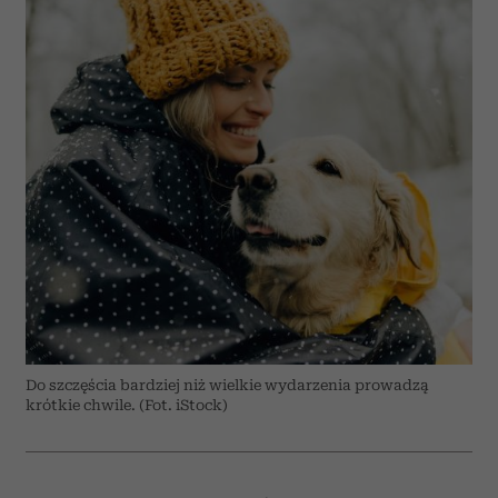
Do szczęścia bardziej niż wielkie wydarzenia prowadzą
krótkie chwile. (Fot. iStock)