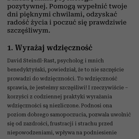
pozytywnej. Pomogą wypełnić twoje
dni pięknymi chwilami, odzyskać
radość życia i poczuć się prawdziwie
szczęśliwym.
1. Wyrażaj wdzięczność
David Steindl-Rast, psycholog i mnich
benedyktyński, powiedział, że to nie szczęście
prowadzi do wdzięczności. To wdzięczność
sprawia, że jesteśmy szczęśliwi! I rzeczywiście –
korzyści z codziennej praktyki wyrażania
wdzięczności są niezliczone. Podnosi ona
poziom dobrego samopoczucia, pozwala uwolnić
się od zazdrości, frustracji i strachu przed
niepowodzeniami, wpływa na podniesienie