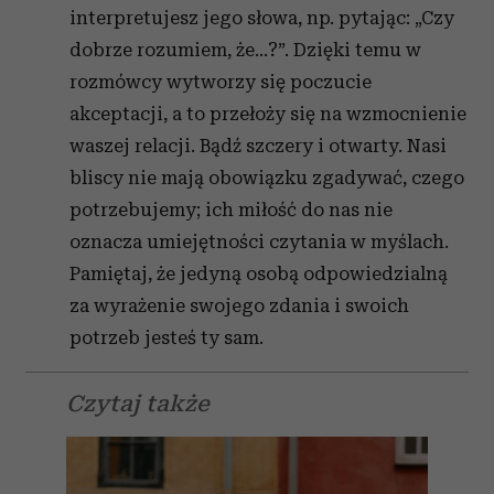
interpretujesz jego słowa, np. pytając: „Czy
dobrze rozumiem, że…?”. Dzięki temu w
rozmówcy wytworzy się poczucie
akceptacji, a to przełoży się na wzmocnienie
waszej relacji. Bądź szczery i otwarty. Nasi
bliscy nie mają obowiązku zgadywać, czego
potrzebujemy; ich miłość do nas nie
oznacza umiejętności czytania w myślach.
Pamiętaj, że jedyną osobą odpowiedzialną
za wyrażenie swojego zdania i swoich
potrzeb jesteś ty sam.
Czytaj także