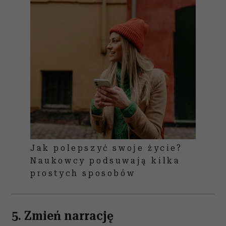
Jak polepszyć swoje życie?
Naukowcy podsuwają kilka
prostych sposobów
5. Zmień narrację