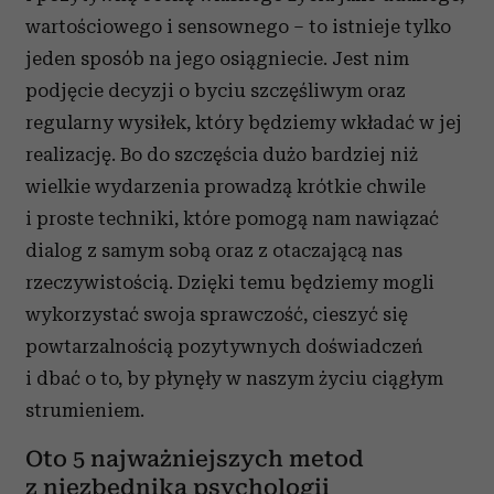
wartościowego i sensownego – to istnieje tylko
jeden sposób na jego osiągniecie. Jest nim
podjęcie decyzji o byciu szczęśliwym oraz
regularny wysiłek, który będziemy wkładać w jej
realizację. Bo do szczęścia dużo bardziej niż
wielkie wydarzenia prowadzą krótkie chwile
i proste techniki, które pomogą nam nawiązać
dialog z samym sobą oraz z otaczającą nas
rzeczywistością. Dzięki temu będziemy mogli
wykorzystać swoja sprawczość, cieszyć się
powtarzalnością pozytywnych doświadczeń
i dbać o to, by płynęły w naszym życiu ciągłym
strumieniem.
Oto 5 najważniejszych metod
z niezbędnika psychologii