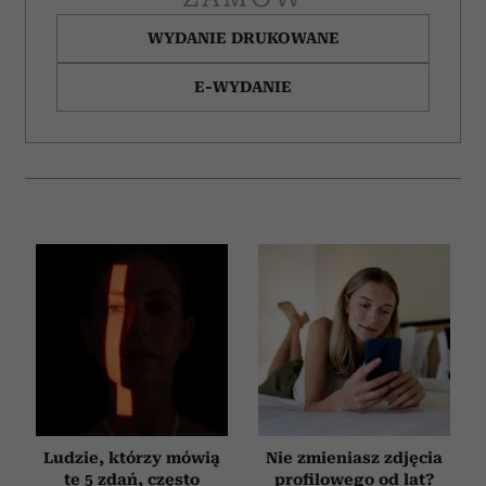
WYDANIE DRUKOWANE
E-WYDANIE
Ludzie, którzy mówią
Nie zmieniasz zdjęcia
te 5 zdań, często
profilowego od lat?