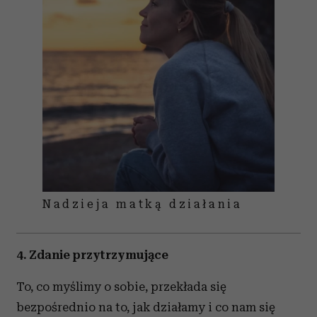
Nadzieja matką działania
4. Zdanie przytrzymujące
To, co myślimy o sobie, przekłada się
bezpośrednio na to, jak działamy i co nam się