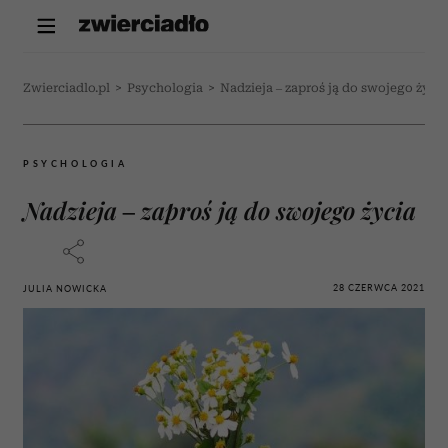
Zwierciadlo.pl
>
Psychologia
>
Nadzieja – zaproś ją do swojego życia
PSYCHOLOGIA
Nadzieja – zaproś ją do swojego życia
28 CZERWCA 2021
JULIA NOWICKA