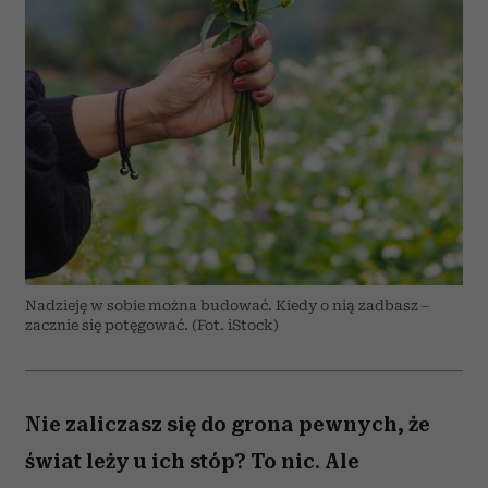
Nadzieję w sobie można budować. Kiedy o nią zadbasz –
zacznie się potęgować. (Fot. iStock)
Nie zaliczasz się do grona pewnych, że
świat leży u ich stóp? To nic. Ale