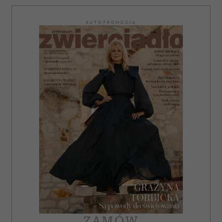
AUTOPROMOCJA
ZAMÓW