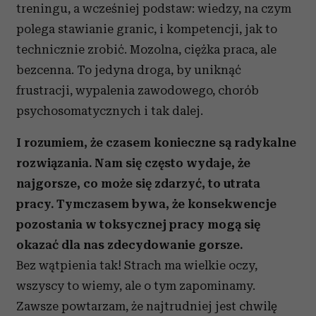
treningu, a wcześniej podstaw: wiedzy, na czym
polega stawianie granic, i kompetencji, jak to
technicznie zrobić. Mozolna, ciężka praca, ale
bezcenna. To jedyna droga, by uniknąć
frustracji, wypalenia zawodowego, chorób
psychosomatycznych i tak dalej.
I rozumiem, że czasem konieczne są radykalne
rozwiązania. Nam się często wydaje, że
najgorsze, co może się zdarzyć, to utrata
pracy. Tymczasem bywa, że konsekwencje
pozostania w toksycznej pracy mogą się
okazać dla nas zdecydowanie gorsze.
Bez wątpienia tak! Strach ma wielkie oczy,
wszyscy to wiemy, ale o tym zapominamy.
Zawsze powtarzam, że najtrudniej jest chwilę