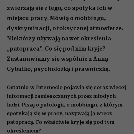
zwierzają się z tego, co spotyka ich w
miejscu pracy. Mówią o mobbingu,
dyskryminacji, o toksycznej atmosferze.
Niektórzy używają nawet określenia
„patopraca”. Co się pod nim kryje?
Zastanawiamy się wspólnie z Anną
Cybulko, psycholożką i prawniczką.
Ostatnio w Internecie pojawia się coraz więcej
informacji zamieszczanych przez młodych
ludzi. Piszą o patologii, o mobbingu, z którym
spotykają się w pracy, nazywają ją wręcz
patopracą. Co właściwie kryje się pod tym
określeniem?