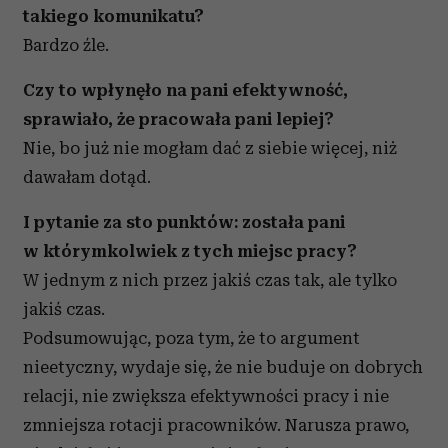
takiego komunikatu?
Bardzo źle.
Czy to wpłynęło na pani efektywność,
sprawiało, że pracowała pani lepiej?
Nie, bo już nie mogłam dać z siebie więcej, niż
dawałam dotąd.
I pytanie za sto punktów: została pani
w którymkolwiek z tych miejsc pracy?
W jednym z nich przez jakiś czas tak, ale tylko
jakiś czas.
Podsumowując, poza tym, że to argument
nieetyczny, wydaje się, że nie buduje on dobrych
relacji, nie zwiększa efektywności pracy i nie
zmniejsza rotacji pracowników. Narusza prawo,