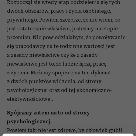
Rozpoczął się wtedy etap oddzielenia się tych
dwóch obszarów, pracy i życia osobistego,
prywatnego. Powiem szczerze, że nie wiem, co
jest ostatecznie właściwe, jesteśmy na etapie
przemian. Nie powiedziałabym, że powoływanie
się pracodawcy na te rodzinne wartości jest
z zasady niewłaściwe czy że z zasady
niewłaściwe jest to, że ludzie łączą pracę
z życiem. Możemy spojrzeć na ten dylemat
z dwóch punktów widzenia, od strony
psychologicznej oraz od tej ekonomiczno-
efektywnościowej.
Spójrzmy zatem na to od strony
psychologicznej.
Powiem tak: nie jest zdrowe, by człowiek gubił