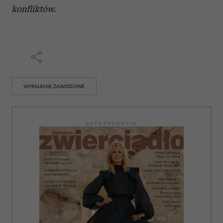
konfliktów.
WYPALENIE ZAWODOWE
AUTOPROMOCJA