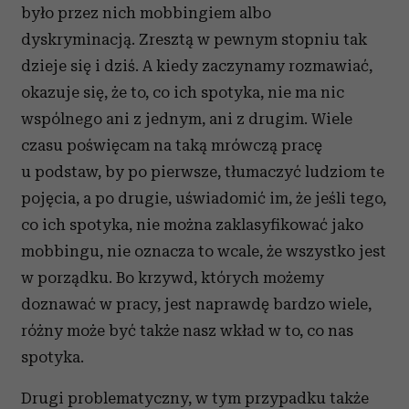
było przez nich mobbingiem albo
dyskryminacją. Zresztą w pewnym stopniu tak
dzieje się i dziś. A kiedy zaczynamy rozmawiać,
okazuje się, że to, co ich spotyka, nie ma nic
wspólnego ani z jednym, ani z drugim. Wiele
czasu poświęcam na taką mrówczą pracę
u podstaw, by po pierwsze, tłumaczyć ludziom te
pojęcia, a po drugie, uświadomić im, że jeśli tego,
co ich spotyka, nie można zaklasyfikować jako
mobbingu, nie oznacza to wcale, że wszystko jest
w porządku. Bo krzywd, których możemy
doznawać w pracy, jest naprawdę bardzo wiele,
różny może być także nasz wkład w to, co nas
spotyka.
Drugi problematyczny, w tym przypadku także