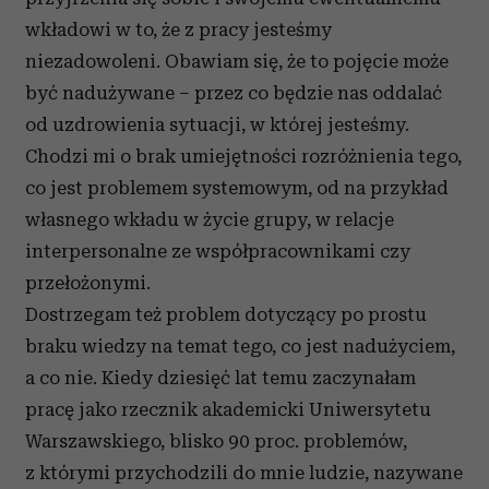
wkładowi w to, że z pracy jesteśmy
niezadowoleni. Obawiam się, że to pojęcie może
być nadużywane – przez co będzie nas oddalać
od uzdrowienia sytuacji, w której jesteśmy.
Chodzi mi o brak umiejętności rozróżnienia tego,
co jest problemem systemowym, od na przykład
własnego wkładu w życie grupy, w relacje
interpersonalne ze współpracownikami czy
przełożonymi.
Dostrzegam też problem dotyczący po prostu
braku wiedzy na temat tego, co jest nadużyciem,
a co nie. Kiedy dziesięć lat temu zaczynałam
pracę jako rzecznik akademicki Uniwersytetu
Warszawskiego, blisko 90 proc. problemów,
z którymi przychodzili do mnie ludzie, nazywane