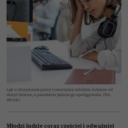
Lęk o utrzymanie pracy towarzyszy młodym ludziom od
dosyć dawna, a pandemia jeszcze go spotęgowała. (Fot.
iStock)
Młodzi ludzie coraz częściej i odważniej