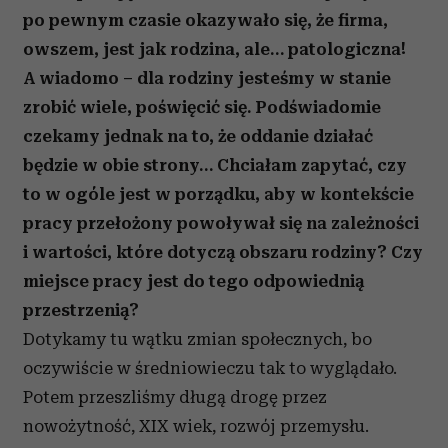
po pewnym czasie okazywało się, że firma,
owszem, jest jak rodzina, ale… patologiczna!
A wiadomo – dla rodziny jesteśmy w stanie
zrobić wiele, poświęcić się. Podświadomie
czekamy jednak na to, że oddanie działać
będzie w obie strony… Chciałam zapytać, czy
to w ogóle jest w porządku, aby w kontekście
pracy przełożony powoływał się na zależności
i wartości, które dotyczą obszaru rodziny? Czy
miejsce pracy jest do tego odpowiednią
przestrzenią?
Dotykamy tu wątku zmian społecznych, bo
oczywiście w średniowieczu tak to wyglądało.
Potem przeszliśmy długą drogę przez
nowożytność, XIX wiek, rozwój przemysłu.