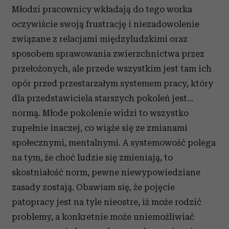
Młodzi pracownicy wkładają do tego worka
oczywiście swoją frustrację i niezadowolenie
związane z relacjami międzyludzkimi oraz
sposobem sprawowania zwierzchnictwa przez
przełożonych, ale przede wszystkim jest tam ich
opór przed przestarzałym systemem pracy, który
dla przedstawiciela starszych pokoleń jest…
normą. Młode pokolenie widzi to wszystko
zupełnie inaczej, co wiąże się ze zmianami
społecznymi, mentalnymi. A systemowość polega
na tym, że choć ludzie się zmieniają, to
skostniałość norm, pewne niewypowiedziane
zasady zostają. Obawiam się, że pojęcie
patopracy jest na tyle nieostre, iż może rodzić
problemy, a konkretnie może uniemożliwiać