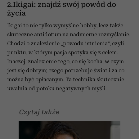
2.Ikigai: znajdź swój powód do
życia
Ikigai to nie tylko wymyślne hobby, lecz także
skuteczne antidotum na nadmierne rozmyślanie.
Chodzi o znalezienie „powodu istnienia”, czyli
punktu, w którym pasja spotyka się z celem.
Inaczej: znalezienie tego, co się kocha; w czym
jest się dobrym; czego potrzebuje świat i za co
można być opłacanym. Ta technika skutecznie
uwalnia od potoku negatywnych myśli.
Czytaj także