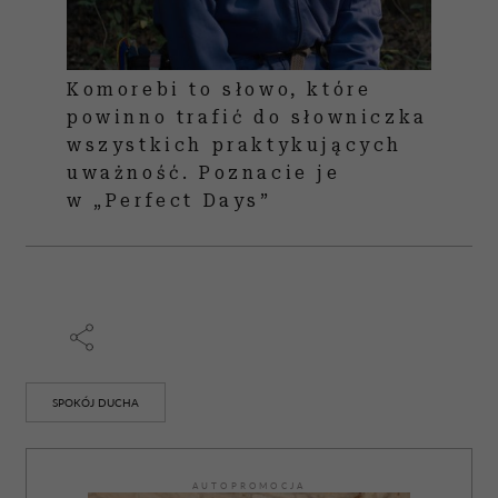
Komorebi to słowo, które
powinno trafić do słowniczka
wszystkich praktykujących
uważność. Poznacie je
w „Perfect Days”
SPOKÓJ DUCHA
AUTOPROMOCJA