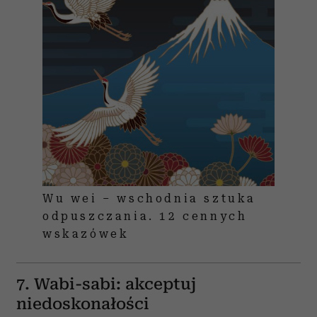
Wu wei – wschodnia sztuka
odpuszczania. 12 cennych
wskazówek
7. Wabi-sabi: akceptuj
niedoskonałości