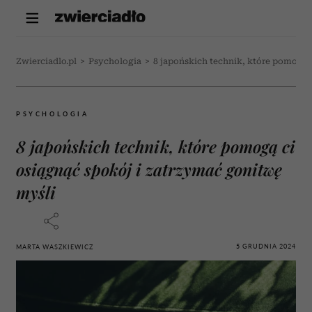
Zwierciadlo.pl
>
Psychologia
>
8 japońskich technik, które pomogą 
PSYCHOLOGIA
8 japońskich technik, które pomogą ci
osiągnąć spokój i zatrzymać gonitwę
myśli
5 GRUDNIA 2024
MARTA WASZKIEWICZ