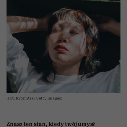
(Fot. Kyonntra/Getty Images)
Znasz ten stan, kiedy twój umysł