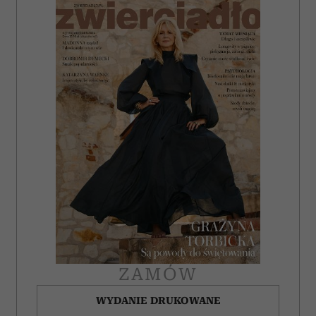
ZAMÓW
WYDANIE DRUKOWANE