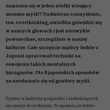
zamienia się w jeden wielki wirujący
monsun myśli? Nadmierne rozmyślenie,
tzw. overthinking, uwielbia gnieździć się
w naszych głowach i jest niezwykle
powszechne, szczególnie w naszej
kulturze. Całe szczęście mądrzy ludzie z
Japonii opracowali techniki na
oswojenie takich mentalnych
huraganów. Oto 8 japońskich sposobów
na uwolnienie się od gonitwy myśli.
Żyjemy w kulturze pośpiechu i niekończących
się rzeczy do zrobienia. To sprawia, że ledwo