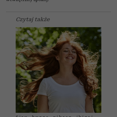
Czytaj także