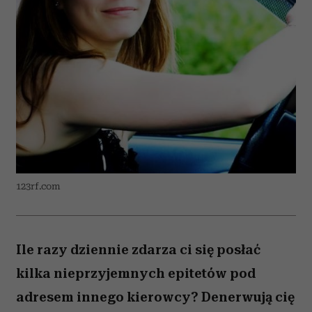
123rf.com
Ile razy dziennie zdarza ci się posłać
kilka nieprzyjemnych epitetów pod
adresem innego kierowcy? Denerwują cię