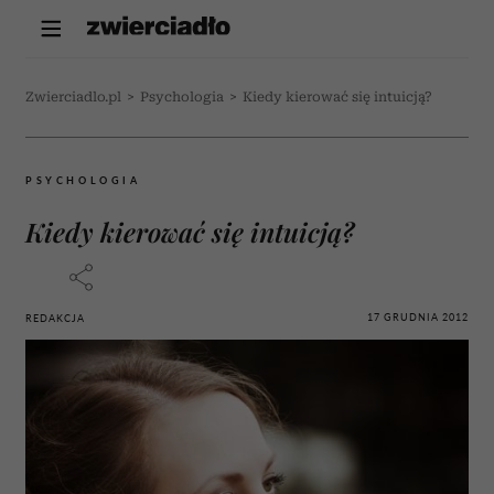
Zwierciadlo.pl
>
Psychologia
>
Kiedy kierować się intuicją?
PSYCHOLOGIA
Kiedy kierować się intuicją?
17 GRUDNIA 2012
REDAKCJA