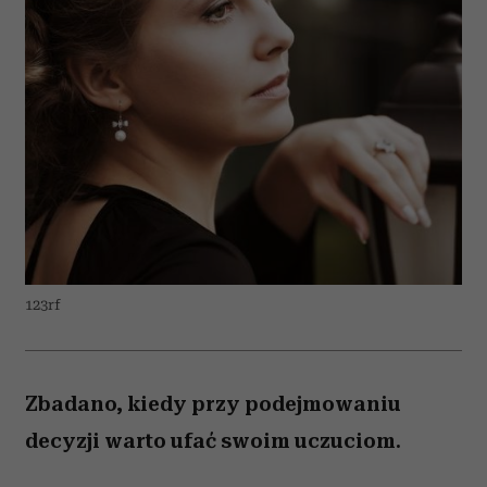
123rf
Zbadano, kiedy przy podejmowaniu
decyzji warto ufać swoim uczuciom.