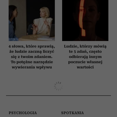
4 słowa, które sprawią,
Ludzie, którzy mówią
że ludzie zaczną liczyć
te 5 zdań, często
się z twoim zdaniem.
odbierają innym
To potężne narzędzie
poczucie własnej
wywierania wpływu
wartości
PSYCHOLOGIA
SPOTKANIA