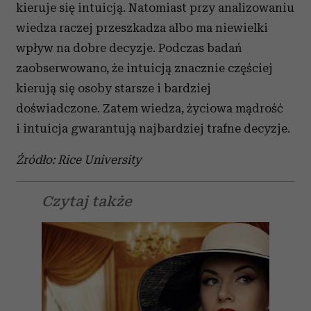
kieruje się intuicją. Natomiast przy analizowaniu
wiedza raczej przeszkadza albo ma niewielki
wpływ na dobre decyzje. Podczas badań
zaobserwowano, że intuicją znacznie częściej
kierują się osoby starsze i bardziej
doświadczone. Zatem wiedza, życiowa mądrość
i intuicja gwarantują najbardziej trafne decyzje.
Źródło: Rice University
Czytaj także