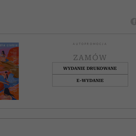
AUTOPROMOCJA
ZAMÓW
WYDANIE DRUKOWANE
E-WYDANIE