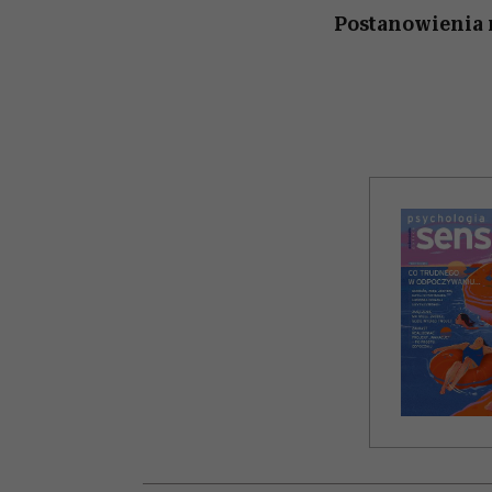
Postanowienia 