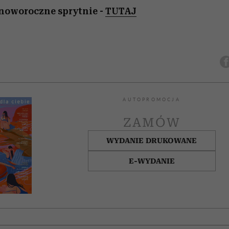
noworoczne sprytnie -
TUTAJ
AUTOPROMOCJA
ZAMÓW
WYDANIE DRUKOWANE
E-WYDANIE