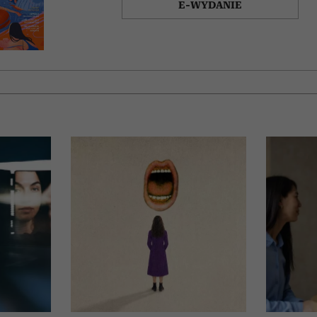
E-WYDANIE