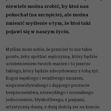
niewiele można zrobić, by ktoś nas
pokochał (na szczęście), ale można
zmienić myślenie o tym, że ktoś taki
pojawi się w naszym życiu.
Myślisz może sobie, że przecież to nie takie
proste, żeby spotkać mężczyznę, który będzie
ucieleśnieniem twoich marzeń i to jeszcze
takiego, który będzie zdecydowany z
tobą żyć.
Kogoś męskiego i wrażliwego zarazem,
nieprzewidywalnego i dającego poczucie
bezpieczeństwa, niezwykłego i normalnego
jednocześnie, błyskotliwego, z pasjami,
artystyczną duszą, z dużą ilością zer na koncie.