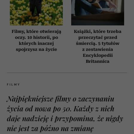
Filmy, które otwierają
Książki, które trzeba
oczy. 10 historii, po
przeczytać przed
których inaczej
śmiercią. 5 tytułów
spojrzysz na życie
z zestawienia
Encyklopedii
Britannica
FILMY
Najpiękniejsze filmy o zaczynaniu
życia od nowa po 50. Każdy z nich
daje nadzieję i przypomina, że nigdy
nie jest za późno na zmianę