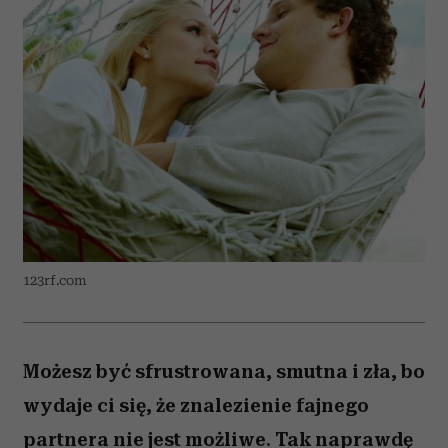
123rf.com
Możesz być sfrustrowana, smutna i zła, bo
wydaje ci się, że znalezienie fajnego
partnera nie jest możliwe. Tak naprawdę