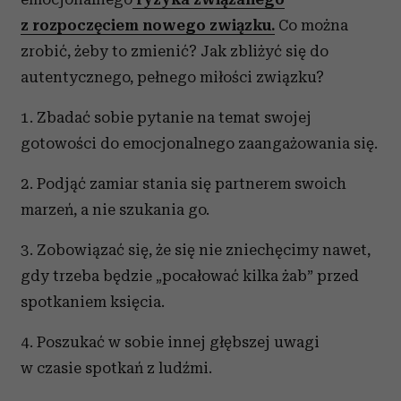
z rozpoczęciem nowego związku.
Co można
zrobić, żeby to zmienić? Jak zbliżyć się do
autentycznego, pełnego miłości związku?
1. Zbadać sobie pytanie na temat swojej
gotowości do emocjonalnego zaangażowania się.
2. Podjąć zamiar stania się partnerem swoich
marzeń, a nie szukania go.
3. Zobowiązać się, że się nie zniechęcimy nawet,
gdy trzeba będzie „pocałować kilka żab” przed
spotkaniem księcia.
4. Poszukać w sobie innej głębszej uwagi
w czasie spotkań z ludźmi.