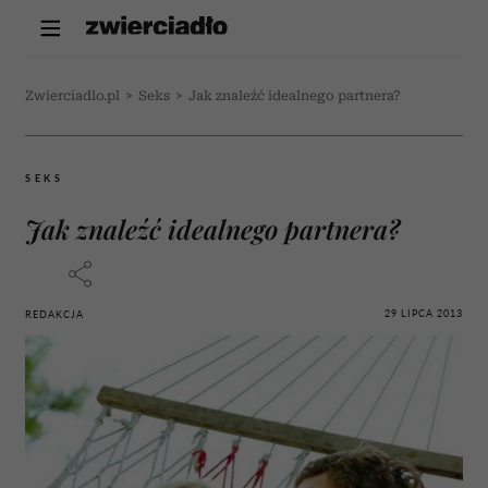
Zwierciadlo.pl
>
Seks
>
Jak znaleźć idealnego partnera?
SEKS
Jak znaleźć idealnego partnera?
29 LIPCA 2013
REDAKCJA