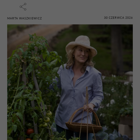
30 CZERWCA 2026
MARTA WASZKIEWICZ