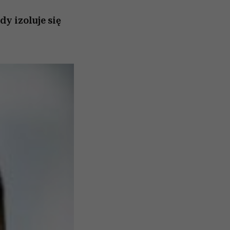
y izoluje się