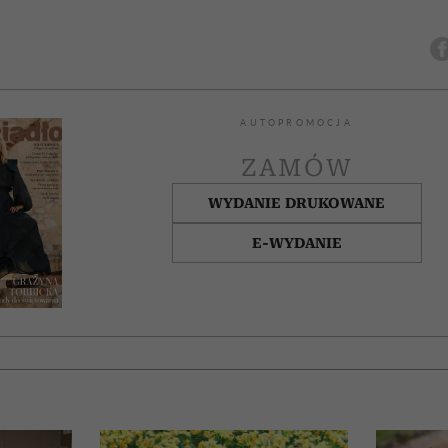
AUTOPROMOCJA
ZAMÓW
WYDANIE DRUKOWANE
E-WYDANIE