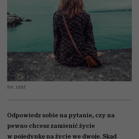
fot. 123rf
Odpowiedz sobie na pytanie, czy na
pewno chcesz zamienić życie
w pojedynkę na życie we dwoje. Skąd