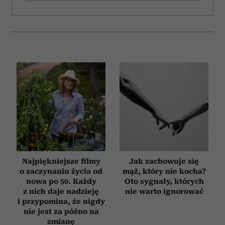
Najpiękniejsze filmy
Jak zachowuje się
o zaczynaniu życia od
mąż, który nie kocha?
nowa po 50. Każdy
Oto sygnały, których
z nich daje nadzieję
nie warto ignorować
i przypomina, że nigdy
nie jest za późno na
zmianę