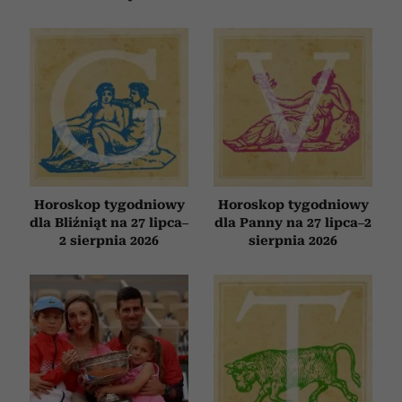
Horoskop tygodniowy
Horoskop tygodniowy
dla Bliźniąt na 27 lipca–
dla Panny na 27 lipca–2
2 sierpnia 2026
sierpnia 2026