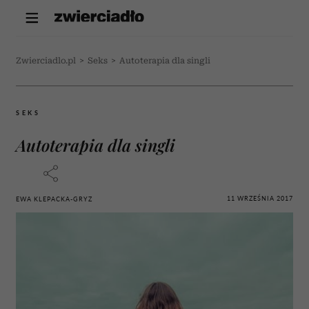
Zwierciadlo.pl
>
Seks
>
Autoterapia dla singli
SEKS
Autoterapia dla singli
11 WRZEŚNIA 2017
EWA KLEPACKA-GRYZ