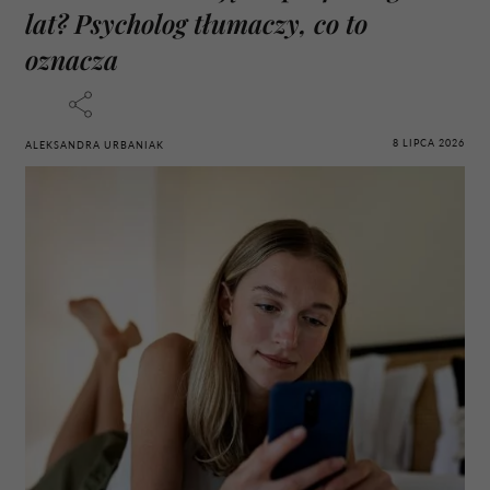
lat? Psycholog tłumaczy, co to
oznacza
8 LIPCA 2026
ALEKSANDRA URBANIAK