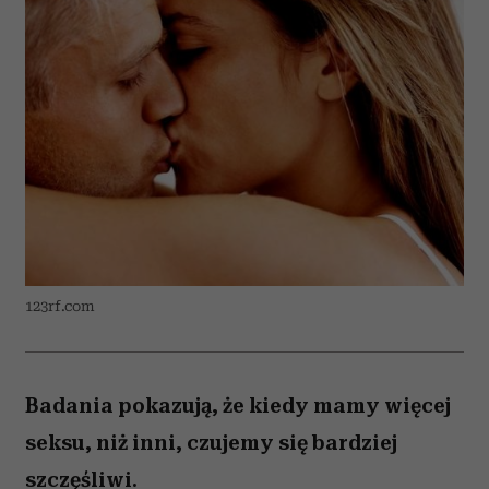
123rf.com
Badania pokazują, że kiedy mamy więcej
seksu, niż inni, czujemy się bardziej
szczęśliwi.