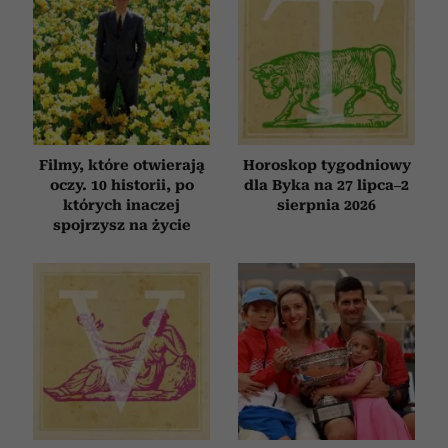
Filmy, które otwierają
Horoskop tygodniowy
oczy. 10 historii, po
dla Byka na 27 lipca–2
których inaczej
sierpnia 2026
spojrzysz na życie