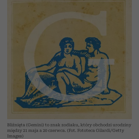
Bliźnięta (Gemini) to znak zodiaku, który obchodzi urodziny
między 21 maja a 20 czerwca. (Fot. Fototeca Gilardi/Getty
Images)