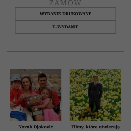
ZAMÓW
WYDANIE DRUKOWANE
E-WYDANIE
Novak Djoković
Filmy, które otwierają