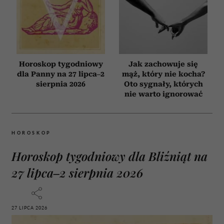
Horoskop tygodniowy
Jak zachowuje się
dla Panny na 27 lipca–2
mąż, który nie kocha?
sierpnia 2026
Oto sygnały, których
nie warto ignorować
HOROSKOP
Horoskop tygodniowy dla Bliźniąt na
27 lipca–2 sierpnia 2026
27 LIPCA 2026