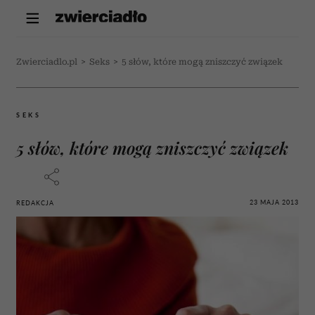
Zwierciadlo.pl
>
Seks
>
5 słów, które mogą zniszczyć związek
SEKS
5 słów, które mogą zniszczyć związek
23 MAJA 2013
REDAKCJA