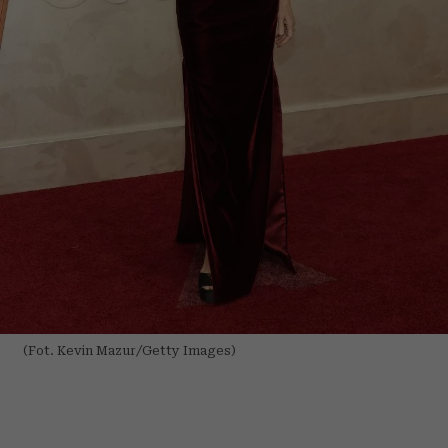
(Fot. Kevin Mazur/Getty Images)