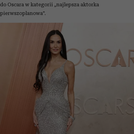
do Oscara w kategorii „najlepsza aktorka
pierwszoplanowa”.