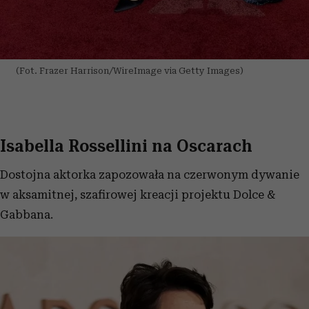
(Fot. Frazer Harrison/WireImage via Getty Images)
Isabella Rossellini na Oscarach
Dostojna aktorka zapozowała na czerwonym dywanie
w aksamitnej, szafirowej kreacji projektu Dolce &
Gabbana.