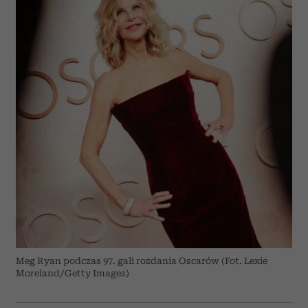
Meg Ryan podczas 97. gali rozdania Oscarów (Fot. Lexie
Moreland/Getty Images)