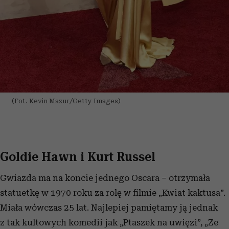
(Fot. Kevin Mazur/Getty Images)
Goldie Hawn i Kurt Russel
Gwiazda ma na koncie jednego Oscara – otrzymała
statuetkę w 1970 roku za rolę w filmie „Kwiat kaktusa”.
Miała wówczas 25 lat. Najlepiej pamiętamy ją jednak
z tak kultowych komedii jak „Ptaszek na uwięzi”, „Ze