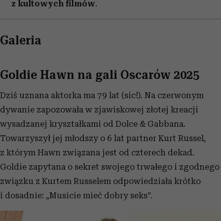
z kultowych filmów
.
Galeria
Goldie Hawn na gali Oscarów 2025
Dziś uznana aktorka ma 79 lat (sic!). Na czerwonym
dywanie zapozowała w zjawiskowej złotej kreacji
wysadzanej kryształkami od Dolce & Gabbana.
Towarzyszył jej młodszy o 6 lat partner Kurt Russel,
z którym Hawn związana jest od czterech dekad.
Goldie zapytana o sekret swojego trwałego i zgodnego
związku z Kurtem Russelem odpowiedziała krótko
i dosadnie: „Musicie mieć dobry seks”.