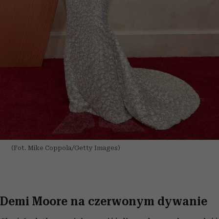
(Fot. Mike Coppola/Getty Images)
Demi Moore na czerwonym dywanie