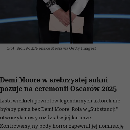
(Fot. Rich Polk/Penske Media via Getty Images)
Demi Moore w srebrzystej sukni
pozuje na ceremonii Oscarów 2025
Lista wielkich powrotów legendarnych aktorek nie
byłaby pełna bez Demi Moore. Rola w „Substancji”
otworzyła nowy rozdział w jej karierze.
Kontrowersyjny body horror zapewnił jej nominację