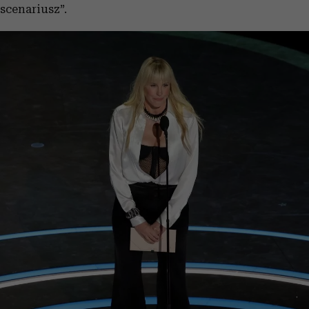
scenariusz”.