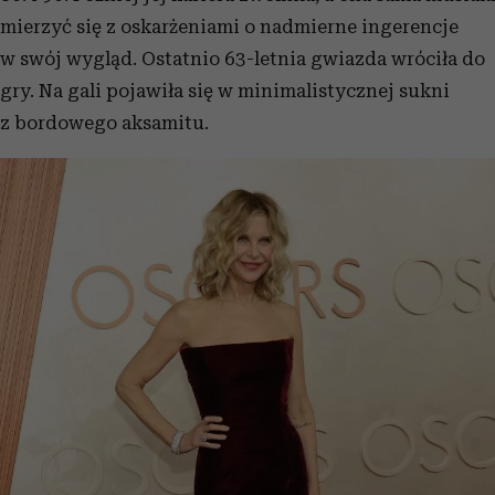
mierzyć się z oskarżeniami o nadmierne ingerencje
w swój wygląd. Ostatnio 63-letnia gwiazda wróciła do
gry. Na gali pojawiła się w minimalistycznej sukni
z bordowego aksamitu.