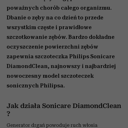
poważnych chorób całego organizmu.
Dbanie o zęby na co dzień to przede
wszystkim częste i prawidłowe
szczotkowanie zębów. Bardzo dokładne
oczyszczenie powierzchni zębów
zapewnia szczoteczka Philips Sonicare
DiamondClean, najnowszy i najbardziej
nowoczesny model szczoteczek
sonicznych Philipsa.
Jak działa Sonicare DiamondClean
?
Generator drgań powoduje ruch włosia