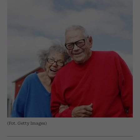
(Fot. Getty Images)