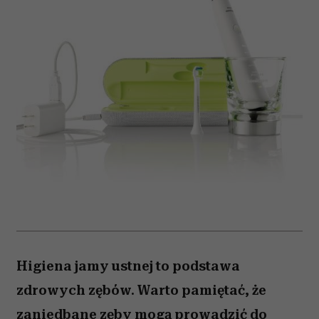
Higiena jamy ustnej to podstawa
zdrowych zębów. Warto pamiętać, że
zaniedbane zęby mogą prowadzić do