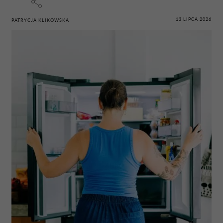
13 LIPCA 2026
PATRYCJA KLIKOWSKA