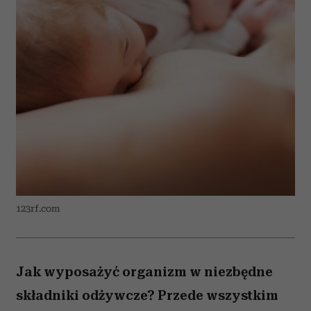
123rf.com
Jak wyposażyć organizm w niezbędne
składniki odżywcze? Przede wszystkim