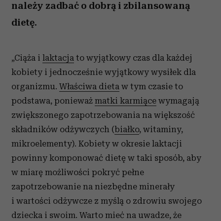
należy zadbać o dobrą i zbilansowaną
dietę.
„Ciąża i
laktacja
to wyjątkowy czas dla każdej
kobiety i jednocześnie wyjątkowy wysiłek dla
organizmu.
Właściwa dieta
w tym czasie to
podstawa, ponieważ
matki karmiące
wymagają
zwiększonego zapotrzebowania na większość
składników odżywczych (
białko
, witaminy,
mikroelementy). Kobiety w okresie laktacji
powinny komponować dietę w taki sposób, aby
w miarę możliwości pokryć pełne
zapotrzebowanie na niezbędne minerały
i wartości odżywcze z myślą o zdrowiu swojego
dziecka i swoim. Warto mieć na uwadze, że