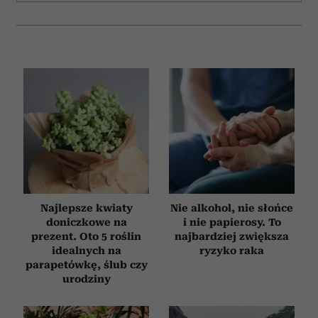
Najlepsze kwiaty
Nie alkohol, nie słońce
doniczkowe na
i nie papierosy. To
prezent. Oto 5 roślin
najbardziej zwiększa
idealnych na
ryzyko raka
parapetówkę, ślub czy
urodziny