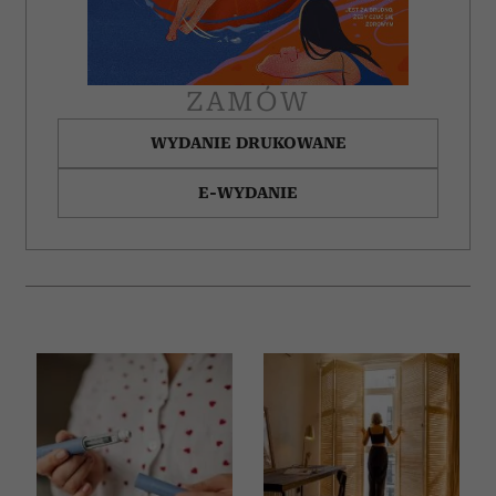
ZAMÓW
WYDANIE DRUKOWANE
E-WYDANIE