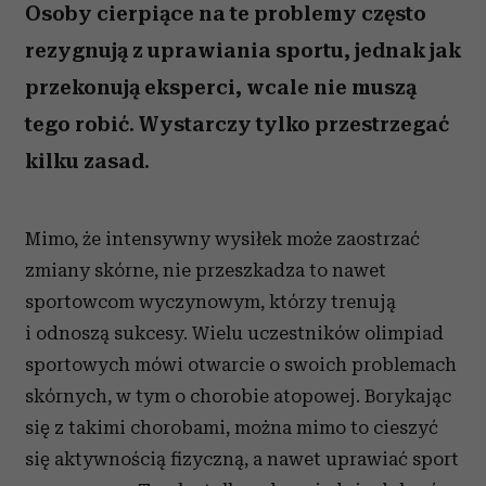
Osoby cierpiące na te problemy często
rezygnują z uprawiania sportu, jednak jak
przekonują eksperci, wcale nie muszą
tego robić. Wystarczy tylko przestrzegać
kilku zasad.
Mimo, że intensywny wysiłek może zaostrzać
zmiany skórne, nie przeszkadza to nawet
sportowcom wyczynowym, którzy trenują
i odnoszą sukcesy. Wielu uczestników olimpiad
sportowych mówi otwarcie o swoich problemach
skórnych, w tym o chorobie atopowej. Borykając
się z takimi chorobami, można mimo to cieszyć
się aktywnością fizyczną, a nawet uprawiać sport