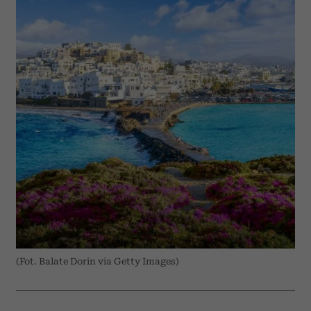
(Fot. Balate Dorin via Getty Images)