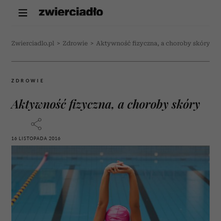
Zwierciadlo.pl
>
Zdrowie
>
Aktywność fizyczna, a choroby skóry
ZDROWIE
Aktywność fizyczna, a choroby skóry
16 LISTOPADA 2016