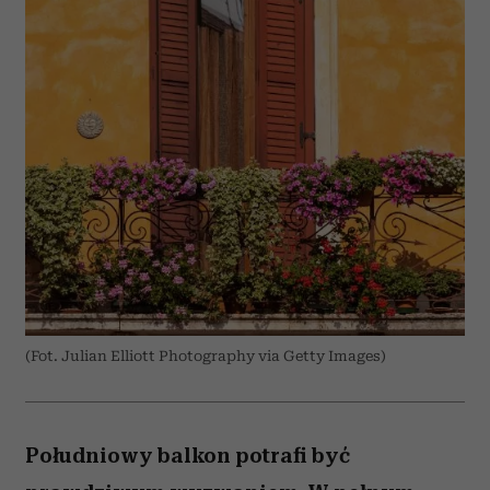
(Fot. Julian Elliott Photography via Getty Images)
Południowy balkon potrafi być