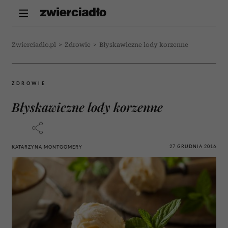
Zwierciadlo.pl
>
Zdrowie
>
Błyskawiczne lody korzenne
ZDROWIE
Błyskawiczne lody korzenne
27 GRUDNIA 2016
KATARZYNA MONTGOMERY