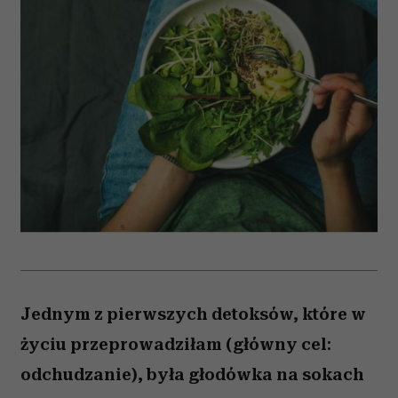
Jednym z pierwszych detoksów, które w
życiu przeprowadziłam (główny cel:
odchudzanie), była głodówka na sokach