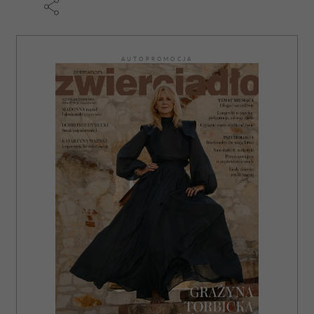
AUTOPROMOCJA