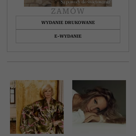
ZAMÓW
WYDANIE DRUKOWANE
E-WYDANIE