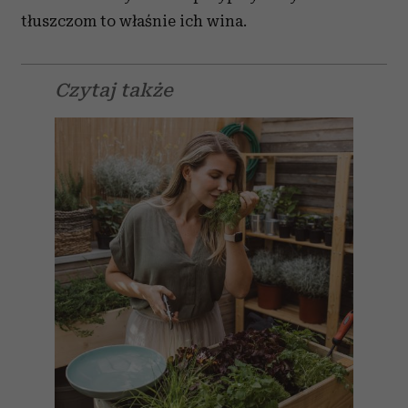
tłuszczom to właśnie ich wina.
Czytaj także