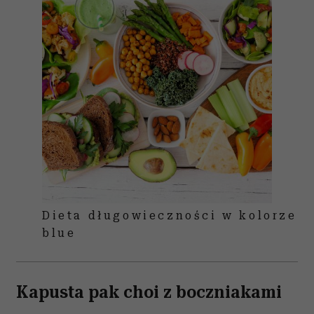
Dieta długowieczności w kolorze
blue
Kapusta pak choi z boczniakami