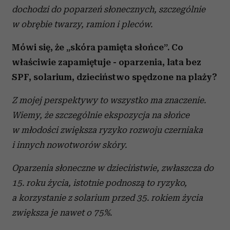
dochodzi do poparzeń słonecznych, szczególnie
w obrębie twarzy, ramion i pleców.
Mówi się, że „skóra pamięta słońce”. Co
właściwie zapamiętuje - oparzenia, lata bez
SPF, solarium, dzieciństwo spędzone na plaży?
Z mojej perspektywy to wszystko ma znaczenie.
Wiemy, że szczególnie ekspozycja na słońce
w młodości zwiększa ryzyko rozwoju czerniaka
i innych nowotworów skóry.
Oparzenia słoneczne w dzieciństwie, zwłaszcza do
15. roku życia, istotnie podnoszą to ryzyko,
a korzystanie z solarium przed 35. rokiem życia
zwiększa je nawet o 75%.