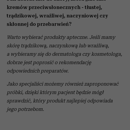
kremów przeciwsłonecznych - tłustej,
trądzikowej, wrażliwej, naczyniowej czy
skłonnej do przebarwień?
Warto wybierać produkty apteczne. Jeśli mamy
skórę trądzikową, naczynkową lub wrażliwą,
a wybieramy się do dermatologa czy kosmetologa,
dobrze jest poprosić o rekomendację
odpowiednich preparatów.
Jako specjaliści możemy również zaproponować
próbki, dzięki którym pacjent będzie mógł
sprawdzić, który produkt najlepiej odpowiada
jego potrzebom.