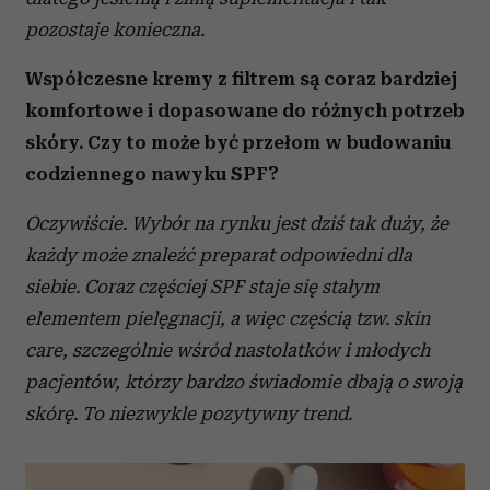
pozostaje konieczna.
Współczesne kremy z filtrem są coraz bardziej
komfortowe i dopasowane do różnych potrzeb
skóry. Czy to może być przełom w budowaniu
codziennego nawyku SPF?
Oczywiście. Wybór na rynku jest dziś tak duży, że
każdy może znaleźć preparat odpowiedni dla
siebie. Coraz częściej SPF staje się stałym
elementem pielęgnacji, a więc częścią tzw. skin
care, szczególnie wśród nastolatków i młodych
pacjentów, którzy bardzo świadomie dbają o swoją
skórę. To niezwykle pozytywny trend.