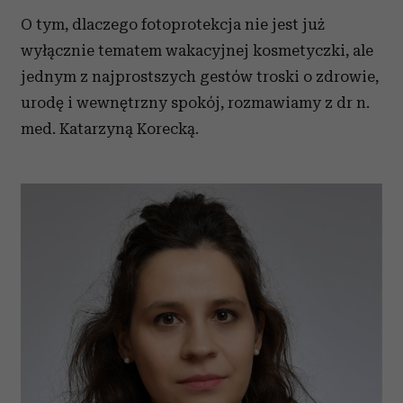
O tym, dlaczego fotoprotekcja nie jest już
wyłącznie tematem wakacyjnej kosmetyczki, ale
jednym z najprostszych gestów troski o zdrowie,
urodę i wewnętrzny spokój, rozmawiamy z dr n.
med. Katarzyną Korecką.