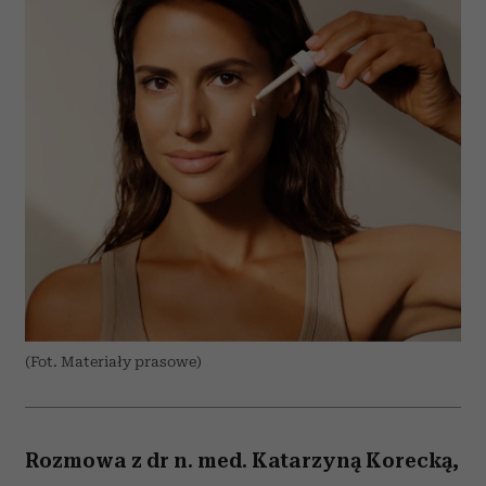
(Fot. Materiały prasowe)
Rozmowa z dr n. med. Katarzyną Korecką,