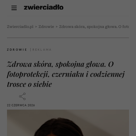
Zwierciadlo.pl
>
Zdrowie
>
Zdrowa skóra, spokojna głowa. O fotoprot
ZDROWIE
Zdrowa skóra, spokojna głowa. O
fotoprotekcji, czerniaku i codziennej
trosce o siebie
22 CZERWCA 2026