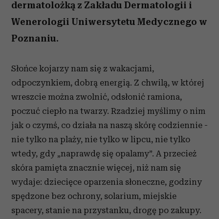
dermatolożką z Zakładu Dermatologii i
Wenerologii Uniwersytetu Medycznego w
Poznaniu.
Słońce kojarzy nam się z wakacjami,
odpoczynkiem, dobrą energią. Z chwilą, w której
wreszcie można zwolnić, odsłonić ramiona,
poczuć ciepło na twarzy. Rzadziej myślimy o nim
jak o czymś, co działa na naszą skórę codziennie -
nie tylko na plaży, nie tylko w lipcu, nie tylko
wtedy, gdy „naprawdę się opalamy”. A przecież
skóra pamięta znacznie więcej, niż nam się
wydaje: dziecięce oparzenia słoneczne, godziny
spędzone bez ochrony, solarium, miejskie
spacery, stanie na przystanku, drogę po zakupy.