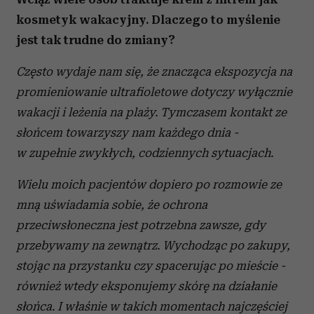
kosmetyk wakacyjny. Dlaczego to myślenie
jest tak trudne do zmiany?
Często wydaje nam się, że znacząca ekspozycja na
promieniowanie ultrafioletowe dotyczy wyłącznie
wakacji i leżenia na plaży. Tymczasem kontakt ze
słońcem towarzyszy nam każdego dnia -
w zupełnie zwykłych, codziennych sytuacjach.
Wielu moich pacjentów dopiero po rozmowie ze
mną uświadamia sobie, że ochrona
przeciwsłoneczna jest potrzebna zawsze, gdy
przebywamy na zewnątrz. Wychodząc po zakupy,
stojąc na przystanku czy spacerując po mieście -
również wtedy eksponujemy skórę na działanie
słońca. I właśnie w takich momentach najczęściej