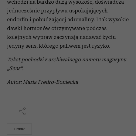
wchodzi na bardzo dużą wysokość, doświadcza
jednocześnie przypływu uspokajających
endorfin i pobudzającej adrenaliny. I tak wysokie
dawki hormonów otrzymywane podczas
kolejnych wypraw zaczynają nadawać życiu
jedyny sens, którego paliwem jest ryzyko.
Tekst pochodzi z archiwalnego numeru magazynu
„Sens”.
Autor: Maria Fredro-Boniecka
HOBBY