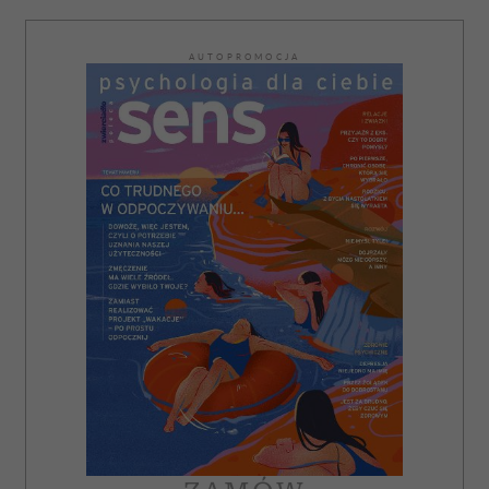
AUTOPROMOCJA